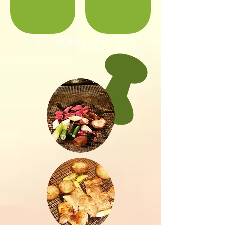
まだまだ画像があります！！！