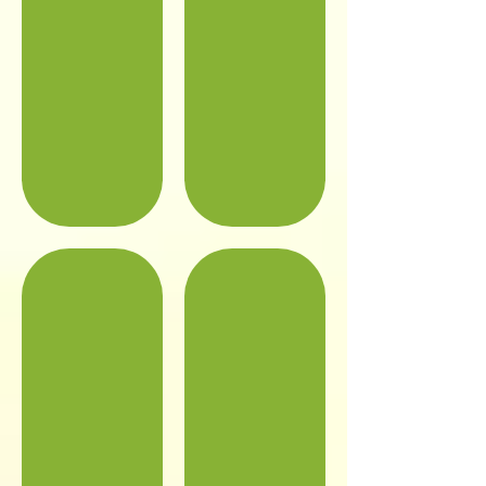
外観①
外観②